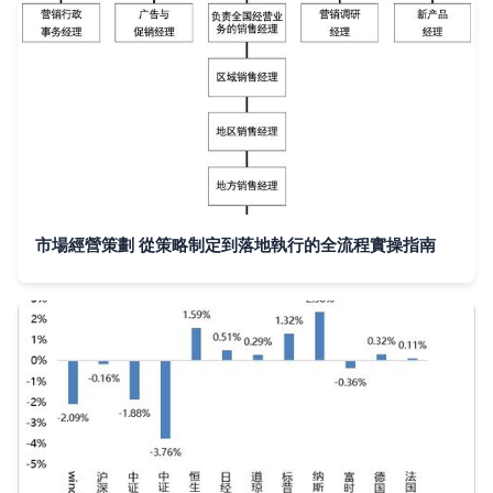
市場經營策劃 從策略制定到落地執行的全流程實操指南