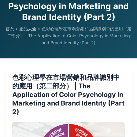
Psychology in Marketing and
Brand Identity (Part 2)
首頁
>
產品大全
>
色彩心理學在市場營銷和品牌識別中的應用（第
二部分） | The Application of Color Psychology in Marketing
and Brand Identity (Part 2)
色彩心理學在市場營銷和品牌識別中
的應用（第二部分） | The
Application of Color Psychology in
Marketing and Brand Identity (Part
2)