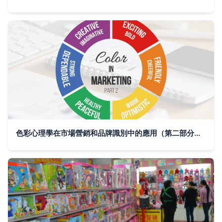
色彩心理學在市場營銷和品牌識別中的應用（第二部分） | The Application of Color Psychology in Marketing and Brand Identity (Part 2)