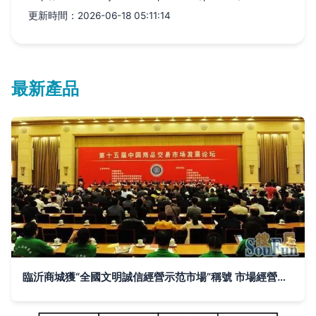
更新時間：2026-06-18 05:11:14
最新產品
臨沂商城獲“全國文明誠信經營示范市場”稱號 市場經營策劃的新篇章