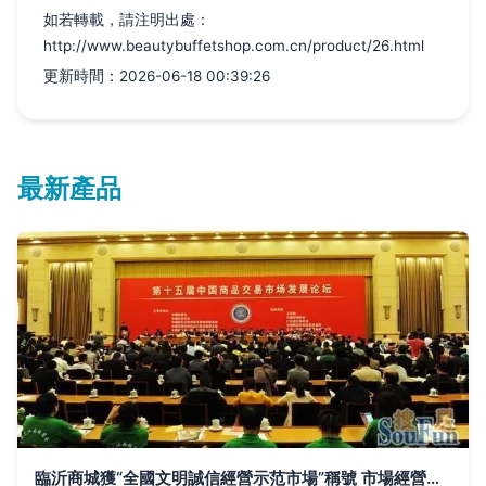
如若轉載，請注明出處：
http://www.beautybuffetshop.com.cn/product/26.html
更新時間：2026-06-18 00:39:26
最新產品
臨沂商城獲“全國文明誠信經營示范市場”稱號 市場經營策劃的新篇章