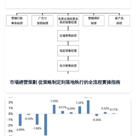
市場經營策劃 從策略制定到落地執行的全流程實操指南